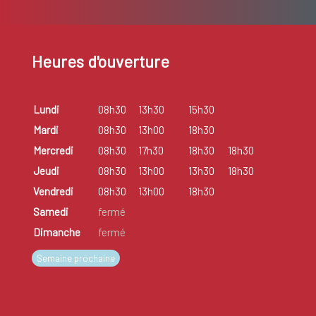
Heures d'ouverture
Lundi
08h30
13h30
15h30
Mardi
08h30
13h00
18h30
Mercredi
08h30
17h30
18h30
18h30
Jeudi
08h30
13h00
13h30
18h30
Vendredi
08h30
13h00
18h30
Samedi
fermé
Dimanche
fermé
Semaine prochaine