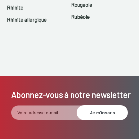
Rougeole
Rhinite
Rubéole
Rhinite allergique
Abonnez-vous à notre newsletter