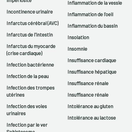
Inflammation de la vessie
Incontinence urinaire
Inflammation de l'oeil
Infarctus cérébral (AVC)
Inflammation du bassin
Infarctus de l'intestin
Insolation
Infarctus du myocarde
Insomnie
(crise cardiaque)
Insuffisance cardiaque
Infection bactérienne
Insuffisance hépatique
Infection de la peau
Insuffisance rénale
Infection des trompes
utérines
Insuffisance rénale
Infection des voies
Intolérance au gluten
urinaires
Intolérance au lactose
Infection par le ver
Schistosoma