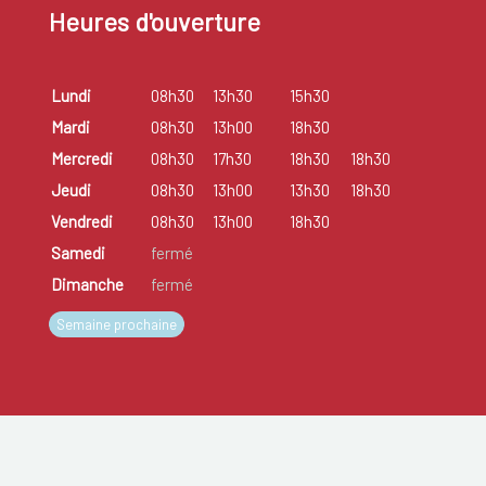
Heures d'ouverture
Lundi
08h30
13h30
15h30
Mardi
08h30
13h00
18h30
Mercredi
08h30
17h30
18h30
18h30
Jeudi
08h30
13h00
13h30
18h30
Vendredi
08h30
13h00
18h30
Samedi
fermé
Dimanche
fermé
Semaine prochaine