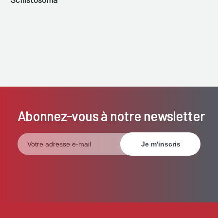
Abonnez-vous à notre newsletter