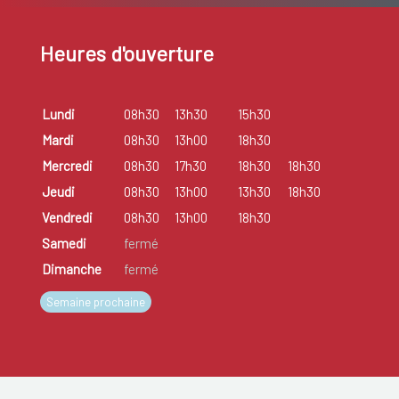
Heures d'ouverture
Lundi
08h30
13h30
15h30
Mardi
08h30
13h00
18h30
Mercredi
08h30
17h30
18h30
18h30
Jeudi
08h30
13h00
13h30
18h30
Vendredi
08h30
13h00
18h30
Samedi
fermé
Dimanche
fermé
Semaine prochaine