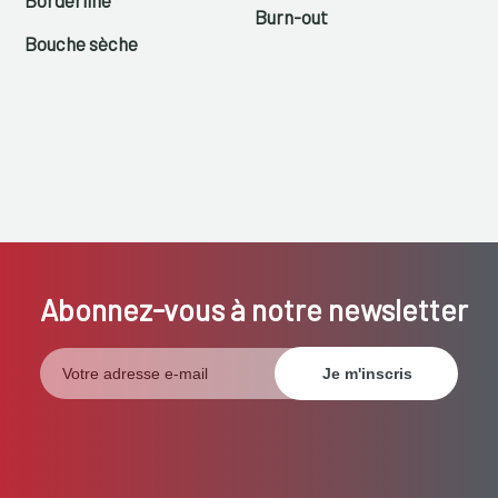
Burn-out
Bouche sèche
Abonnez-vous à notre newsletter