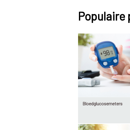
Populaire
Bloedglucosemeters