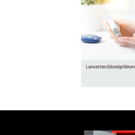
Lancetten (bloedprikkers