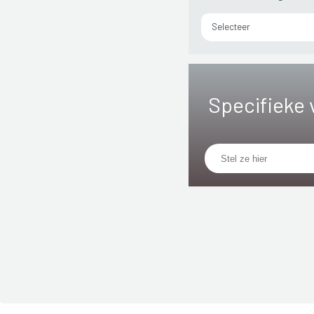
Selecteer
Specifieke 