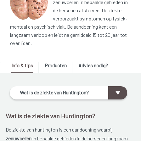
zenuwcellen in bepaalde gebieden in
de hersenen afsterven. De ziekte
veroorzaakt symptomen op fysiek,
mentaal en psychisch vlak. De aandoening kent een
langzaam verloop en leidt na gemiddeld 15 tot 20 jaar tot
overlijden.
Info & tips
Producten
Advies nodig?
Wat is de ziekte van Huntington?
Wat is de ziekte van Huntington?
De ziekte van huntington is een aandoening waarbij
zenuwcellen
in bepaalde gebieden in de hersenen langzaam