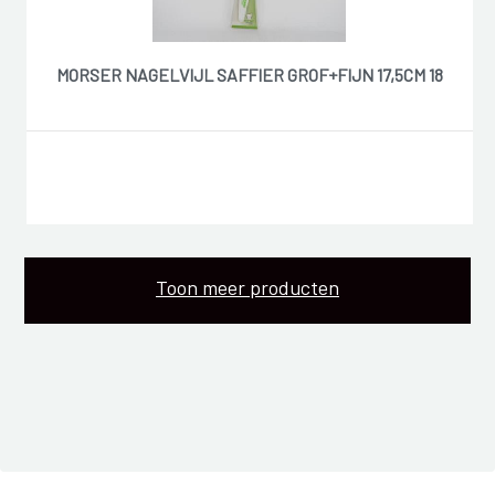
MORSER NAGELVIJL SAFFIER GROF+FIJN 17,5CM 18
Toon meer producten