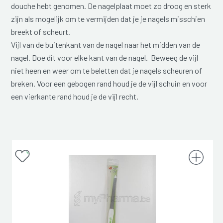
douche hebt genomen. De nagelplaat moet zo droog en sterk
zijn als mogelijk om te vermijden dat je je nagels misschien
breekt of scheurt.
Vijl van de buitenkant van de nagel naar het midden van de
nagel. Doe dit voor elke kant van de nagel. Beweeg de vijl
niet heen en weer om te beletten dat je nagels scheuren of
breken. Voor een gebogen rand houd je de vijl schuin en voor
een vierkante rand houd je de vijl recht.