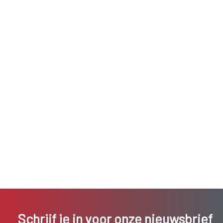
Schrijf je in voor onze nieuwsbrief