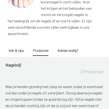
kunstnagel in vorm vijlen. Voor
het krijgen en het behouden van
mooie en verzorgde nagels is
het belangrijk om de nagels af en toe te vijlen. Er zijn
veel verschillende soorten vijlen verkrijgbaar in ons
assortiment.
Info & tips
Producten
Advies nodig?
Nagelvijl
2 Producten
Was je handen grondig met zeep en water zodat je eventueel
vuil dat onder je nagels zit verwijdert. Droog daarna je nagels
en vingertoppen totdat ze goed droog zijn. Vijl je nagels niet
als je handen vochtig zijn of als je zojuist een warm bad of