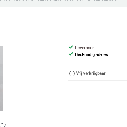
Leverbaar
Deskundig advies
Vrij verkrijgbaar