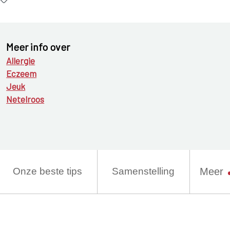
Meer info over
Allergie
Eczeem
Jeuk
Netelroos
Onze beste tips
Samenstelling
Meer