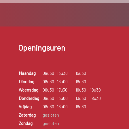
Openingsuren
Maandag
08u30
13u30
15u30
Dinsdag
08u30
13u00
18u30
Woensdag
08u30
17u30
18u30
18u30
Donderdag
08u30
13u00
13u30
18u30
Vrijdag
08u30
13u00
18u30
Zaterdag
gesloten
Zondag
gesloten