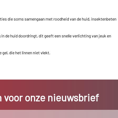
itaties die soms samengaan met roodheid van de huid, insektenbeten
g in de huid doordringt, dit geeft een snelle verlichting van jeuk en
 gel, die het linnen niet vlekt.
in voor onze nieuwsbrief