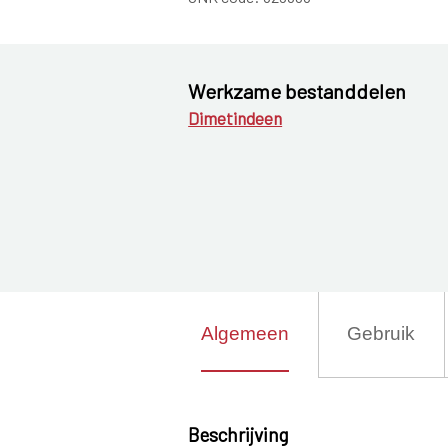
Werkzame bestanddelen
Dimetindeen
Algemeen
Gebruik
Beschrijving