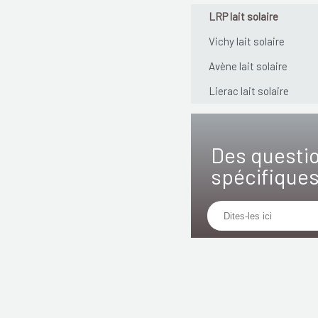
LRP lait solaire
Vichy lait solaire
Avène lait solaire
Lierac lait solaire
Des questi
spécifique