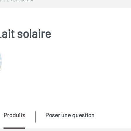
ait solaire
Produits
Poser une question