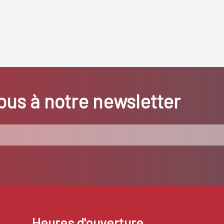
us à notre newsletter
Heures d'ouverture