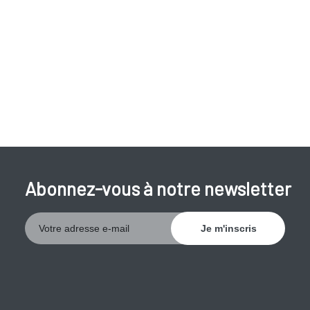
Abonnez-vous à notre newsletter