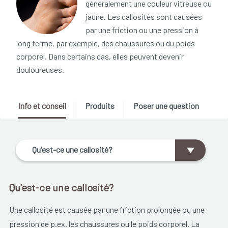
généralement une couleur vitreuse ou
jaune. Les callosités sont causées
par une friction ou une pression à
long terme, par exemple, des chaussures ou du poids
corporel. Dans certains cas, elles peuvent devenir
douloureuses.
Info et conseil
Produits
Poser une question
Qu'est-ce une callosité?
Qu'est-ce une callosité?
Une callosité est causée par une friction prolongée ou une
pression de p.ex. les chaussures ou le poids corporel. La