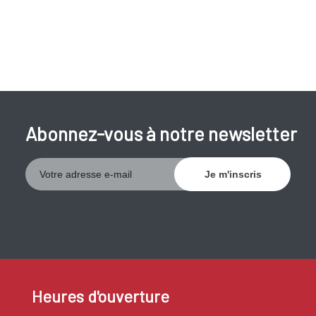
Abonnez-vous à notre newsletter
Heures d'ouverture