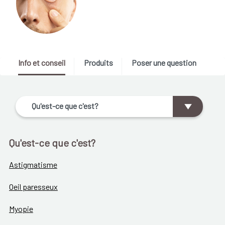
Info et conseil
Produits
Poser une question
Qu'est-ce que c'est?
Qu'est-ce que c'est?
Astigmatisme
Oeil paresseux
Myopie