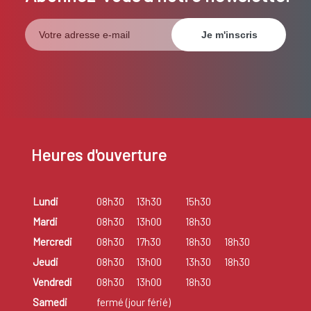
Heures d'ouverture
Lundi
08h30
13h30
15h30
Mardi
08h30
13h00
18h30
Mercredi
08h30
17h30
18h30
18h30
Jeudi
08h30
13h00
13h30
18h30
Vendredi
08h30
13h00
18h30
Samedi
fermé (jour férié)