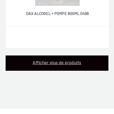
DAX ALCOGEL + POMPE 600ML 0496
Afficher plus de produits