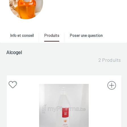
Info et conseil
Produits
Poser une question
Alcogel
2 Produits