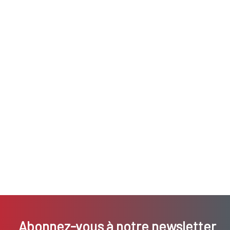
Abonnez-vous à notre newsletter