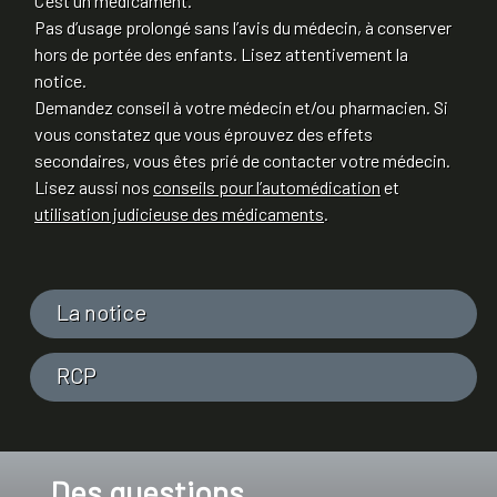
C’est un médicament.
Pas d’usage prolongé sans l’avis du médecin, à conserver
hors de portée des enfants. Lisez attentivement la
notice.
Demandez conseil à votre médecin et/ou pharmacien. Si
vous constatez que vous éprouvez des effets
secondaires, vous êtes prié de contacter votre médecin.
Lisez aussi nos
conseils pour l’automédication
et
utilisation judicieuse des médicaments
.
La notice
RCP
Des questions