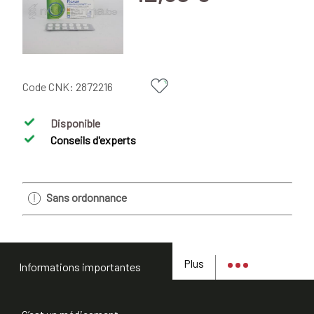
Code CNK:
2872216
Disponible
Conseils d'experts
Sans ordonnance
Plus
Informations importantes