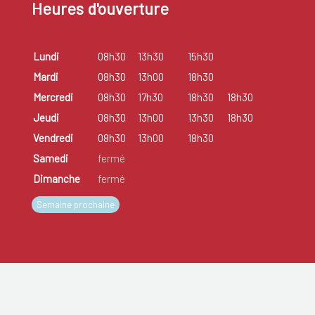
Heures d'ouverture
Lundi
08h30
13h30
15h30
Mardi
08h30
13h00
18h30
Mercredi
08h30
17h30
18h30
18h30
Jeudi
08h30
13h00
13h30
18h30
Vendredi
08h30
13h00
18h30
Samedi
fermé
Dimanche
fermé
Semaine prochaine