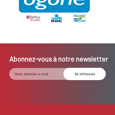
Abonnez-vous à notre newsletter